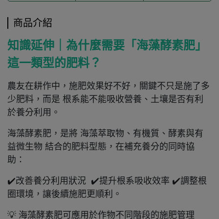
商品介紹
知識延伸｜為什麼需要「海藻酵素肥」
這一類型的肥料？
農友在耕作中，施肥效果好不好，關鍵不只是施了多
少肥料，而是 根系能不能吸收營養、土壤是否有利
於養分利用。
海藻酵素肥，是將 海藻萃取物、有機質、酵素與有
益微生物 結合的肥料型態，在補充養分的同時協
助：
✔️改善養分利用狀況 ✔️提升根系吸收效率 ✔️調整根
圈環境，讓後續施肥更順利。
💡 海藻酵素肥可應用於作物不同階段的施肥管理