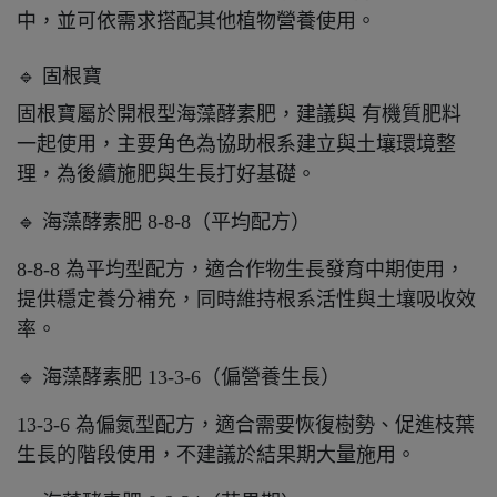
中，並可依需求搭配其他植物營養使用。
🔹 固根寶
固根寶屬於開根型海藻酵素肥，建議與 有機質肥料
一起使用，主要角色為協助根系建立與土壤環境整
理，為後續施肥與生長打好基礎。
🔹 海藻酵素肥 8-8-8（平均配方）
8-8-8 為平均型配方，適合作物生長發育中期使用，
提供穩定養分補充，同時維持根系活性與土壤吸收效
率。
🔹 海藻酵素肥 13-3-6（偏營養生長）
13-3-6 為偏氮型配方，適合需要恢復樹勢、促進枝葉
生長的階段使用，不建議於結果期大量施用。