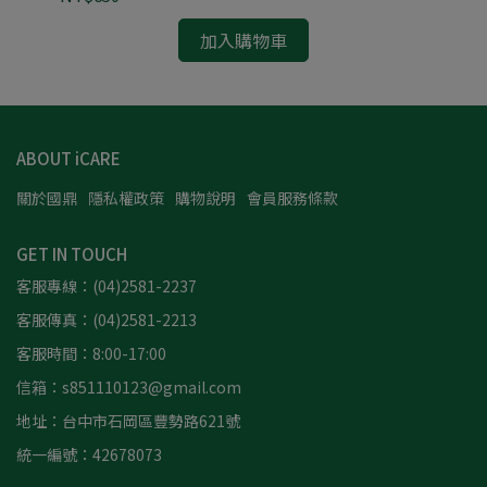
加入購物車
ABOUT iCARE
關於國鼎
隱私權政策
購物說明
會員服務條款
GET IN TOUCH
客服專線：(04)2581-2237
客服傳真：(04)2581-2213
客服時間：8:00-17:00
信箱：s851110123@gmail.com
地址：台中市石岡區豐勢路621號
統一編號：42678073