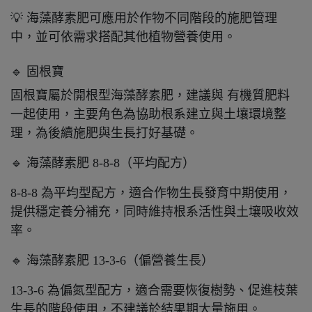
💡 海藻酵素肥可應用於作物不同階段的施肥管理
中，並可依需求搭配其他植物營養使用。
🔹 固根寶
固根寶屬於開根型海藻酵素肥，建議與 有機質肥料
一起使用，主要角色為協助根系建立與土壤環境整
理，為後續施肥與生長打好基礎。
🔹 海藻酵素肥 8-8-8（平均配方）
8-8-8 為平均型配方，適合作物生長發育中期使用，
提供穩定養分補充，同時維持根系活性與土壤吸收效
率。
🔹 海藻酵素肥 13-3-6（偏營養生長）
13-3-6 為偏氮型配方，適合需要恢復樹勢、促進枝葉
生長的階段使用，不建議於結果期大量施用。