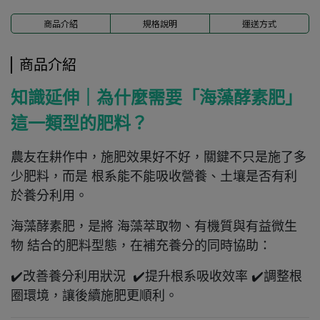
商品介紹
規格說明
運送方式
商品介紹
知識延伸｜為什麼需要「海藻酵素肥」
這一類型的肥料？
農友在耕作中，施肥效果好不好，關鍵不只是施了多
少肥料，而是 根系能不能吸收營養、土壤是否有利
於養分利用。
海藻酵素肥，是將 海藻萃取物、有機質與有益微生
物 結合的肥料型態，在補充養分的同時協助：
✔️改善養分利用狀況 ✔️提升根系吸收效率 ✔️調整根
圈環境，讓後續施肥更順利。