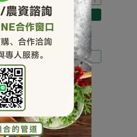
立即購買
運送方式